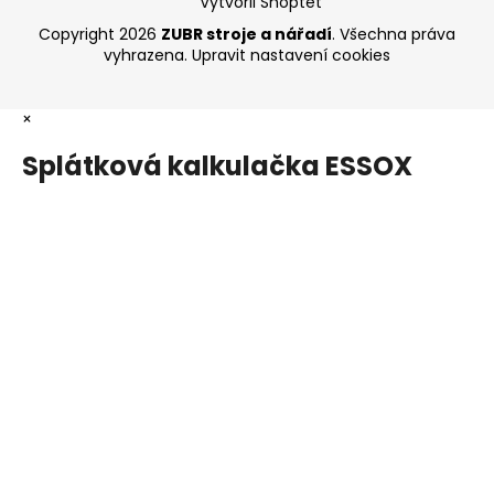
Vytvořil Shoptet
Copyright 2026
ZUBR stroje a nářadí
. Všechna práva
vyhrazena.
Upravit nastavení cookies
×
Splátková kalkulačka ESSOX