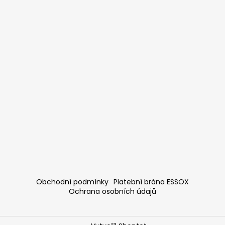
Obchodní podmínky
Platební brána ESSOX
Ochrana osobních údajů