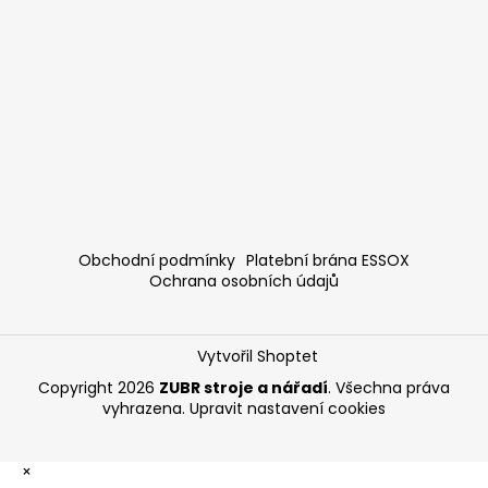
Obchodní podmínky
Platební brána ESSOX
Ochrana osobních údajů
Vytvořil Shoptet
Copyright 2026
ZUBR stroje a nářadí
. Všechna práva
vyhrazena.
Upravit nastavení cookies
×