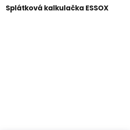
Splátková kalkulačka ESSOX