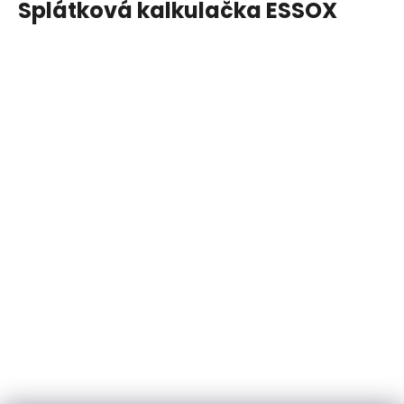
Splátková kalkulačka ESSOX