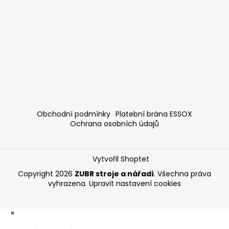
Obchodní podmínky
Platební brána ESSOX
Ochrana osobních údajů
Vytvořil Shoptet
Copyright 2026
ZUBR stroje a nářadí
. Všechna práva
vyhrazena.
Upravit nastavení cookies
×