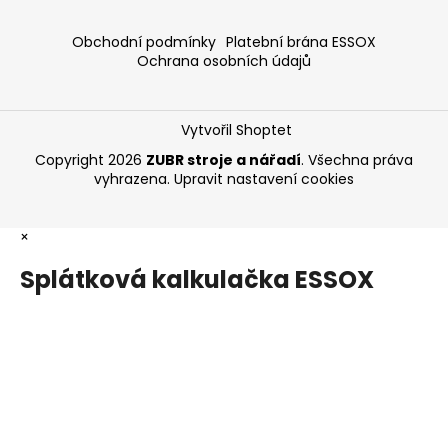
Obchodní podmínky
Platební brána ESSOX
Ochrana osobních údajů
Vytvořil Shoptet
Copyright 2026
ZUBR stroje a nářadí
. Všechna práva
vyhrazena.
Upravit nastavení cookies
×
Splátková kalkulačka ESSOX