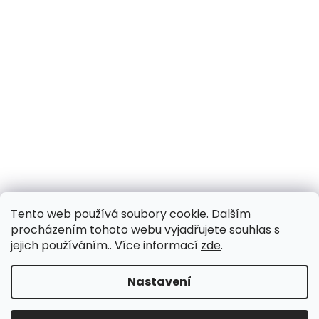
Tento web používá soubory cookie. Dalším
procházením tohoto webu vyjadřujete souhlas s
jejich používáním.. Více informací
zde
.
Nastavení